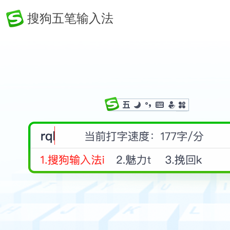
搜狗五笔输入法