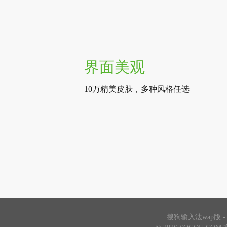
界面美观
10万精美皮肤，多种风格任选
搜狗输入法wap版