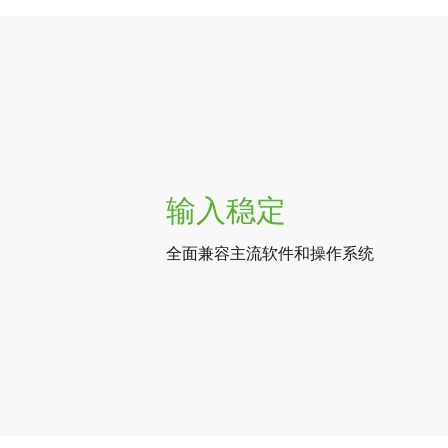
输入稳定
全面兼容主流软件和操作系统